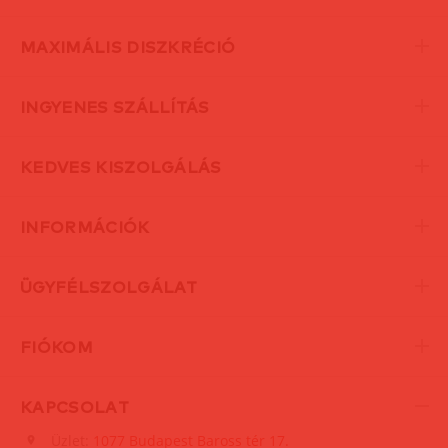
MAXIMÁLIS DISZKRÉCIÓ
INGYENES SZÁLLÍTÁS
KEDVES KISZOLGÁLÁS
INFORMÁCIÓK
ÜGYFÉLSZOLGÁLAT
FIÓKOM
KAPCSOLAT
Üzlet:
1077 Budapest Baross tér 17.