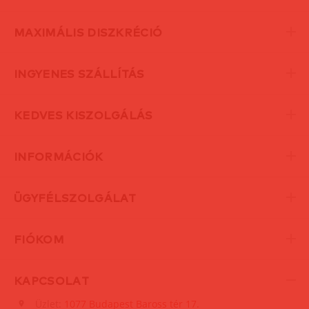
MAXIMÁLIS DISZKRÉCIÓ
INGYENES SZÁLLÍTÁS
KEDVES KISZOLGÁLÁS
INFORMÁCIÓK
ÜGYFÉLSZOLGÁLAT
FIÓKOM
KAPCSOLAT
Üzlet:
1077 Budapest Baross tér 17.