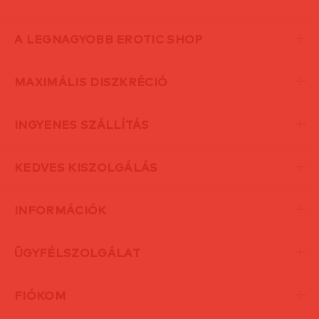
A LEGNAGYOBB EROTIC SHOP
MAXIMÁLIS DISZKRÉCIÓ
INGYENES SZÁLLÍTÁS
KEDVES KISZOLGÁLÁS
INFORMÁCIÓK
ÜGYFÉLSZOLGÁLAT
FIÓKOM