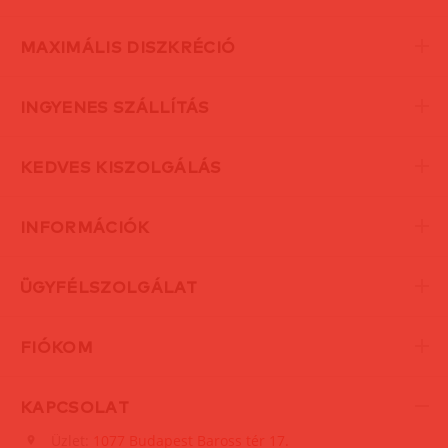
MAXIMÁLIS DISZKRÉCIÓ
INGYENES SZÁLLÍTÁS
KEDVES KISZOLGÁLÁS
INFORMÁCIÓK
ÜGYFÉLSZOLGÁLAT
FIÓKOM
KAPCSOLAT
Üzlet:
1077 Budapest Baross tér 17.