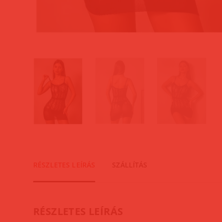
RÉSZLETES LEÍRÁS
SZÁLLÍTÁS
RÉSZLETES LEÍRÁS