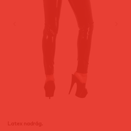
Latex nadrág.