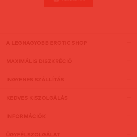
A LEGNAGYOBB EROTIC SHOP
MAXIMÁLIS DISZKRÉCIÓ
INGYENES SZÁLLÍTÁS
KEDVES KISZOLGÁLÁS
INFORMÁCIÓK
ÜGYFÉLSZOLGÁLAT