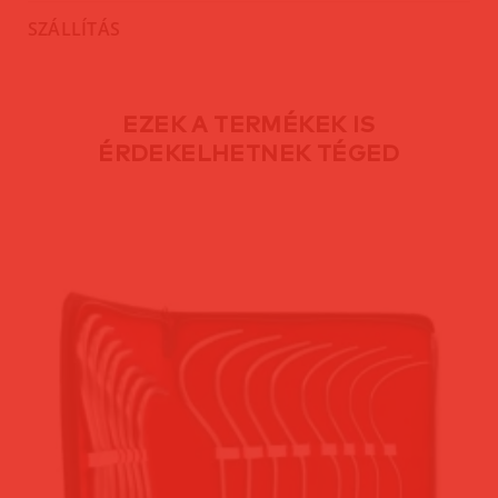
SZÁLLÍTÁS
EZEK A TERMÉKEK IS
ÉRDEKELHETNEK TÉGED