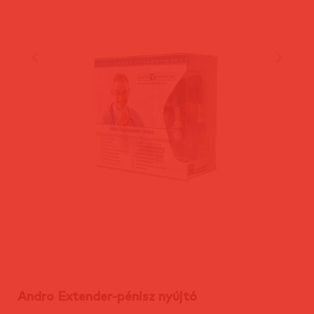
Andro Extender-pénisz nyújtó