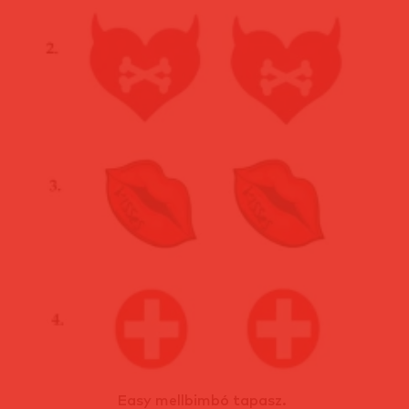
Easy mellbimbó tapasz.