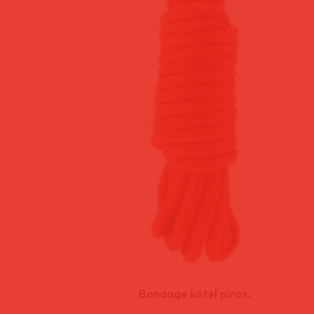
Bondage kötél piros.