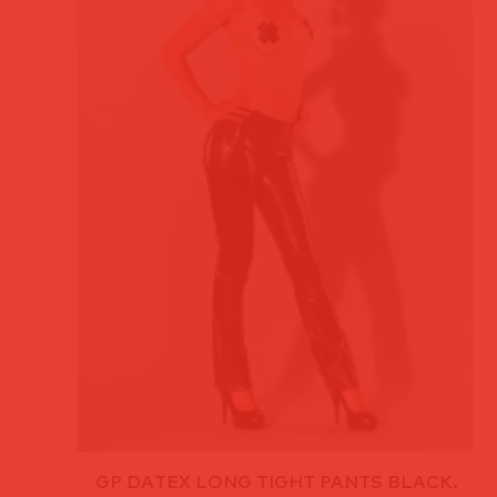
GP DATEX LONG TIGHT PANTS BLACK.