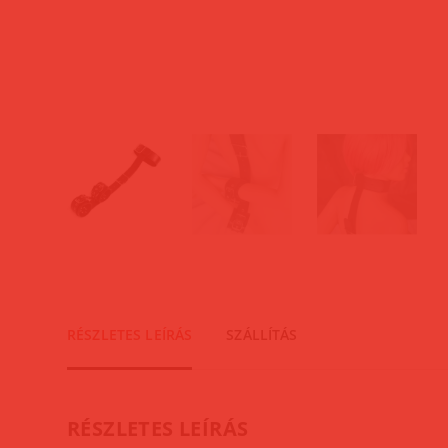
RÉSZLETES LEÍRÁS
SZÁLLÍTÁS
RÉSZLETES LEÍRÁS