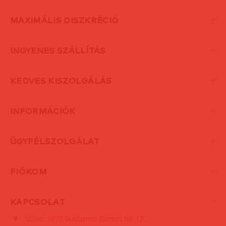
MAXIMÁLIS DISZKRÉCIÓ
INGYENES SZÁLLÍTÁS
KEDVES KISZOLGÁLÁS
INFORMÁCIÓK
ÜGYFÉLSZOLGÁLAT
FIÓKOM
KAPCSOLAT
Üzlet:
1077 Budapest Baross tér 17.