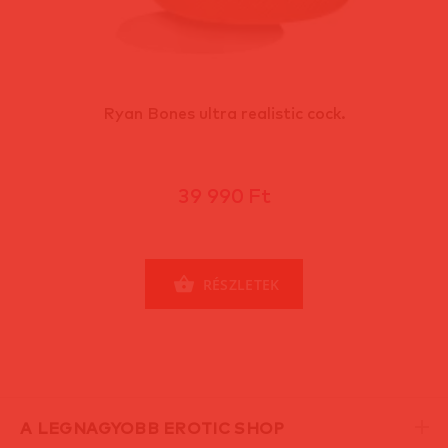
Ryan Bones ultra realistic cock.
39 990 Ft
RÉSZLETEK
A LEGNAGYOBB EROTIC SHOP