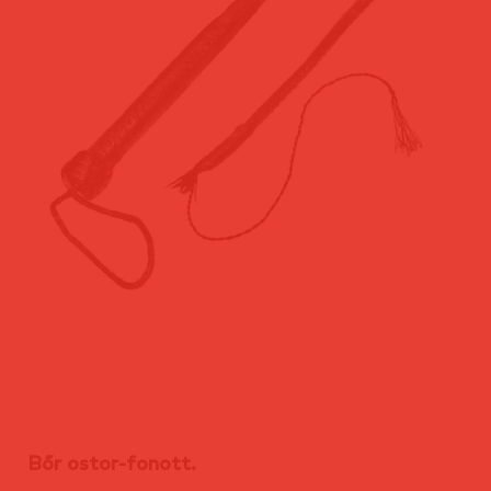
Bőr ostor-fonott.