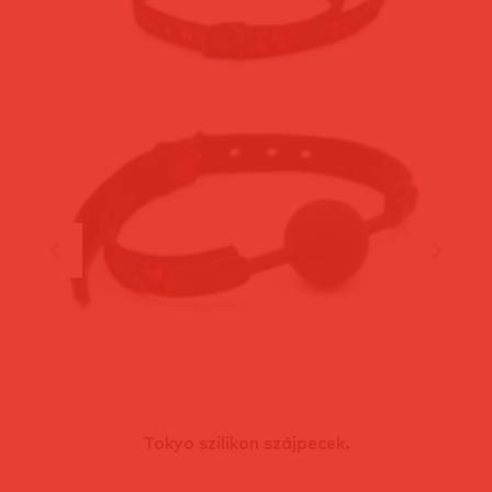
Tokyo szilikon szájpecek.