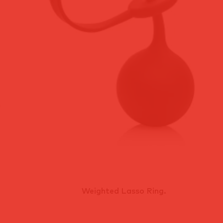
Weighted Lasso Ring.