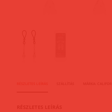
RÉSZLETES LEÍRÁS
SZÁLLÍTÁS
MÁRKA: CALIFOR
RÉSZLETES LEÍRÁS