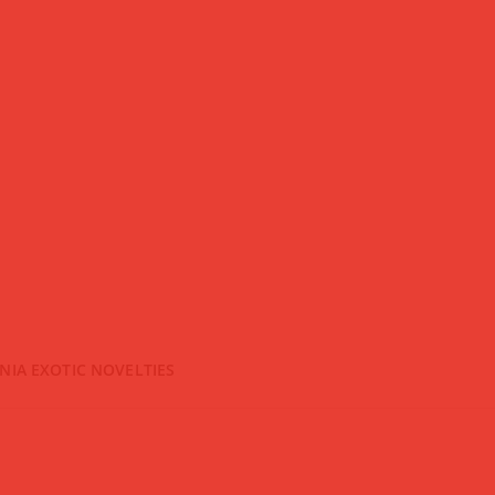
NIA EXOTIC NOVELTIES