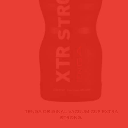
TENGA ORIGINAL VACUUM CUP EXTRA
STRONG.