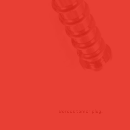
Bordás tömör plug.