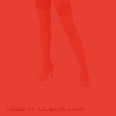
OBSESSIVE - LACELOVE combfix