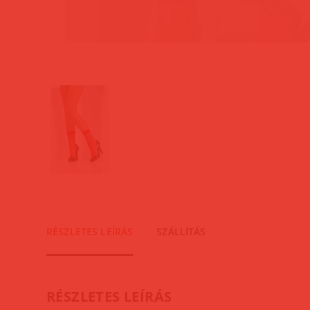
RÉSZLETES LEÍRÁS
SZÁLLÍTÁS
RÉSZLETES LEÍRÁS