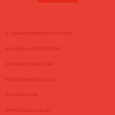
A LEGNAGYOBB EROTIC SHOP
MAXIMÁLIS DISZKRÉCIÓ
INGYENES SZÁLLÍTÁS
KEDVES KISZOLGÁLÁS
INFORMÁCIÓK
ÜGYFÉLSZOLGÁLAT