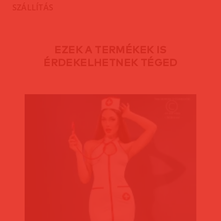
SZÁLLÍTÁS
EZEK A TERMÉKEK IS
ÉRDEKELHETNEK TÉGED