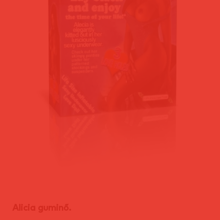
Alicia guminő.