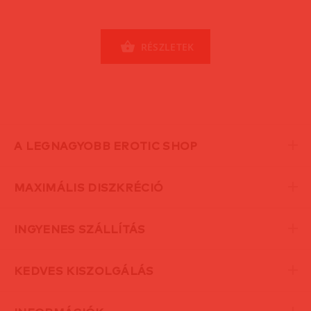
RÉSZLETEK
A LEGNAGYOBB EROTIC SHOP
MAXIMÁLIS DISZKRÉCIÓ
INGYENES SZÁLLÍTÁS
KEDVES KISZOLGÁLÁS