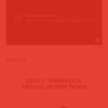
SZÁLLÍTÁS
EZEK A TERMÉKEK IS
ÉRDEKELHETNEK TÉGED