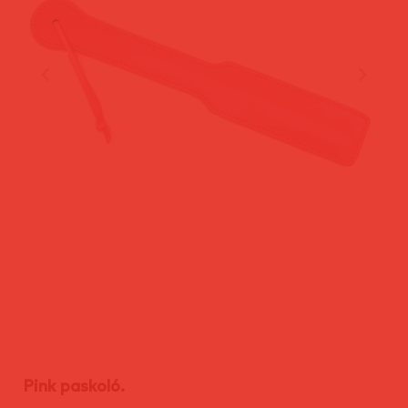
Pink paskoló.