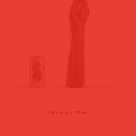
Fekete kéz-38cm.