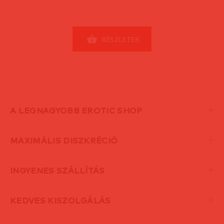
RÉSZLETEK
A LEGNAGYOBB EROTIC SHOP
MAXIMÁLIS DISZKRÉCIÓ
INGYENES SZÁLLÍTÁS
KEDVES KISZOLGÁLÁS