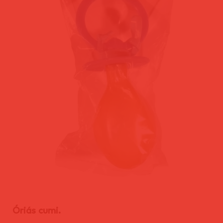
Óriás cumi.