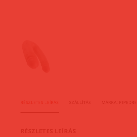
RÉSZLETES LEÍRÁS
SZÁLLÍTÁS
MÁRKA: PIPEDR
RÉSZLETES LEÍRÁS