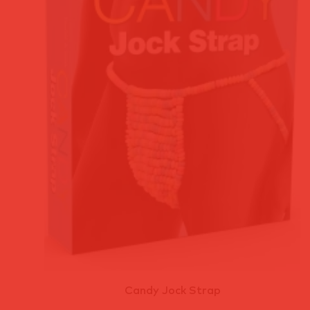
Candy Jock Strap