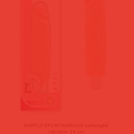
SIMPLY SPONTANEOUS valósághű
vibrátor-19 cm