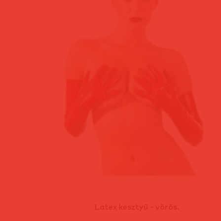
Latex kesztyű - vörös.