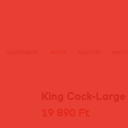
ÚJDONSÁGOK
AKCIÓK
SZÁLLÍTÁS
KAPCS
King Cock-Large 
19 890 Ft