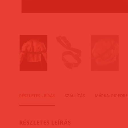
RÉSZLETES LEÍRÁS
SZÁLLÍTÁS
MÁRKA: PIPEDR
RÉSZLETES LEÍRÁS