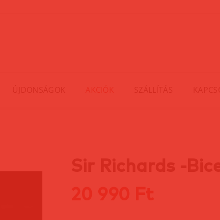
ÚJDONSÁGOK
AKCIÓK
SZÁLLÍTÁS
KAPCS
Sir Richards -Bice
20 990 Ft